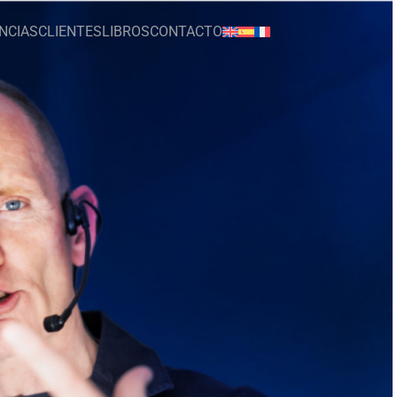
NCIAS
CLIENTES
LIBROS
CONTACTO