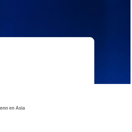
enn en Asia