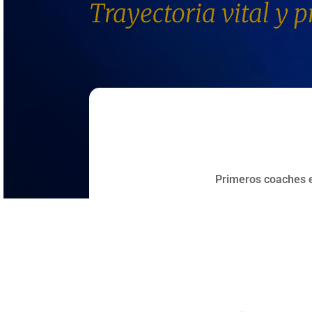
Trayectoria vital y p
Primeros coaches 